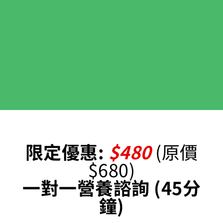
限定優惠:
$480
(原價
$680)
一對一營養諮詢 (45分
鐘)