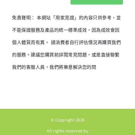
免責聲明： 本網站「用家見證」的內容只供參考，並
不能保證服務及產品的統一標準成效，因為成效會因
個人體質而有異。 請消費者自行評估情況再購買我們
的服務。建議您購買前詳閱常見問題，或是直接聯繫
我們的客服人員，我們將樂意解決您的問
© Copyright 2026
All rights reserved by