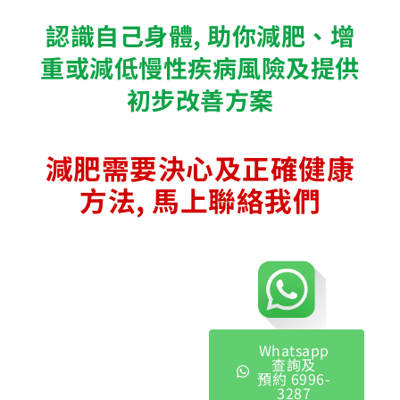
認識自己身體, 助你減肥、增
重或減低慢性疾病風險及提供
初步改善方案
減肥需要決心及正確健康
方法, 馬上聯絡我們
Whatsapp
查詢及
預約 6996-
3287