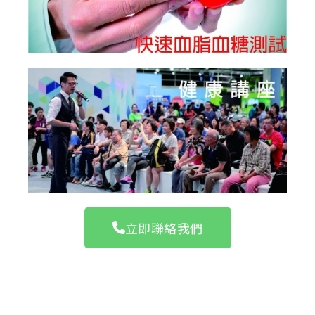
立即聯絡我們