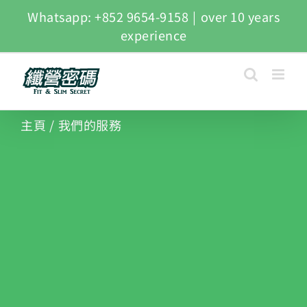
Whatsapp: +852 9654-9158
|
over 10 years
experience
主頁
/
我們的服務